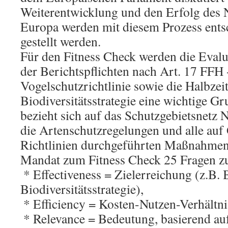
Weiterentwicklung und den Erfolg des N
Europa werden mit diesem Prozess ent
gestellt werden.
Für den Fitness Check werden die Eva
der Berichtspflichten nach Art. 17 FFH 
Vogelschutzrichtlinie sowie die Halbze
Biodiversitätsstrategie eine wichtige Gr
bezieht sich auf das Schutzgebietsnetz 
die Artenschutzregelungen und alle auf
Richtlinien durchgeführten Maßnahmen.
Mandat zum Fitness Check 25 Fragen z
 * Effectiveness = Zielerreichung (z.B.
Biodiversitätsstrategie),
 * Efficiency = Kosten-Nutzen-Verhältni
 * Relevance = Bedeutung, basierend au