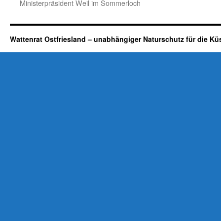
Ministerpräsident Weil im Sommerloch
Wattenrat Ostfriesland – unabhängiger Naturschutz für die Kü