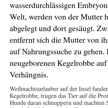
wasserdurchlässigen Embryonal
Welt, werden von der Mutter 
abgelegt und dort gesäugt. Zw
entfernt sich die Mutter von i
auf Nahrungssuche zu gehen. 
neugeborenen Kegelrobbe au
Verhängnis.
Weihnachtsurlauber auf der Insel fande
Kegelrobbe, trugen das Tier auf die Pro
Hunde daran schnuppern und machten Se