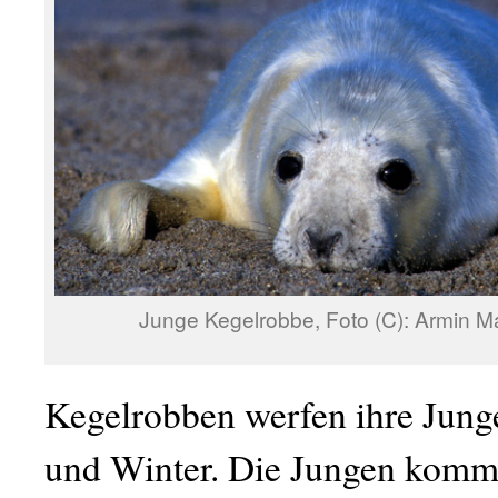
Junge Kegelrobbe, Foto (C): Armin M
Kegelrobben werfen ihre Jung
und Winter. Die Jungen komm