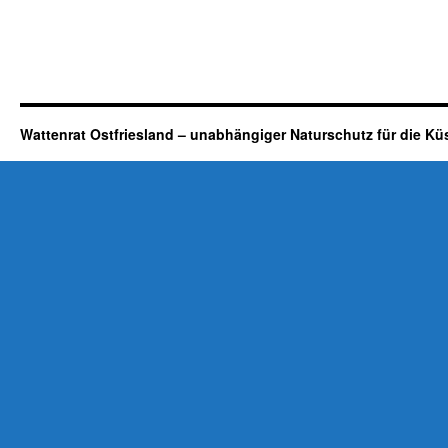
Wattenrat Ostfriesland – unabhängiger Naturschutz für die Kü