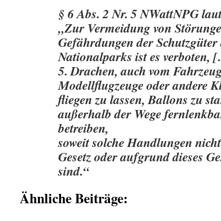
§ 6 Abs. 2 Nr. 5 NWattNPG laut
„Zur Vermeidung von Störung
Gefährdungen der Schutzgüter 
Nationalparks ist es verboten, 
5. Drachen, auch vom Fahrzeug
Modellflugzeuge oder andere K
fliegen zu lassen, Ballons zu st
außerhalb der Wege fernlenkba
betreiben,
soweit solche Handlungen nicht
Gesetz oder aufgrund dieses Ge
sind.“
Ähnliche Beiträge: