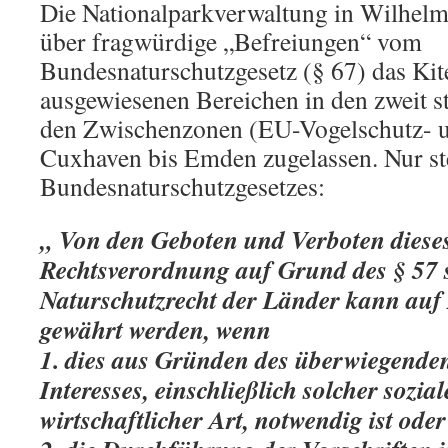
Die Nationalparkverwaltung in Wilhelm
über fragwürdige „Befreiungen“ vom
Bundesnaturschutzgesetz (§ 67) das Kit
ausgewiesenen Bereichen in den zweit s
den Zwischenzonen (EU-Vogelschutz- 
Cuxhaven bis Emden zugelassen. Nur ste
Bundesnaturschutzgesetzes:
„ Von den Geboten und Verboten dieses 
Rechtsverordnung auf Grund des § 57
Naturschutzrecht der Länder kann auf
gewährt werden, wenn
1. dies aus Gründen des überwiegenden
Interesses, einschließlich solcher sozia
wirtschaftlicher Art, notwendig ist oder