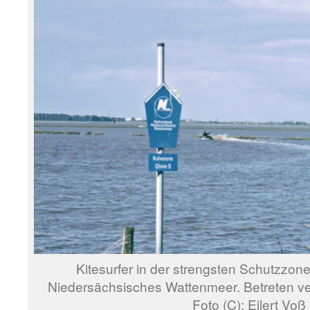
Kitesurfer in der strengsten Schutzzon
Niedersächsisches Wattenmeer. Betreten ver
Foto (C): Eilert Voß