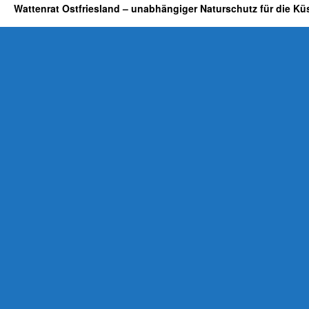
Wattenrat Ostfriesland – unabhängiger Naturschutz für die Kü