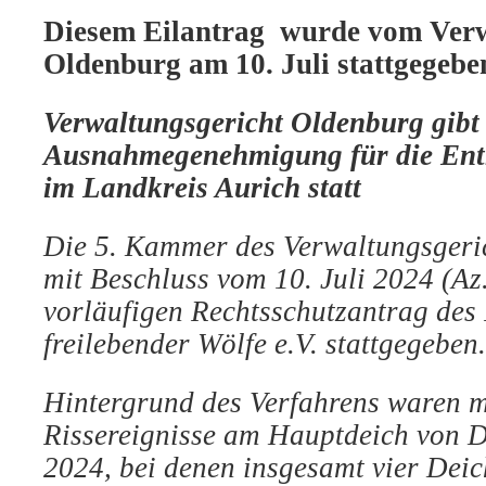
Diesem Eilantrag wurde vom Verw
Oldenburg am 10. Juli stattgegebe
Verwaltungsgericht Oldenburg gibt 
Ausnahmegenehmigung für die Ent
im Landkreis Aurich statt
Die 5. Kammer des Verwaltungsgeri
mit Beschluss vom 10. Juli 2024 (Az
vorläufigen Rechtsschutzantrag des
freilebender Wölfe e.V. stattgegeben.
Hintergrund des Verfahrens waren 
Rissereignisse am Hauptdeich von 
2024, bei denen insgesamt vier Deic