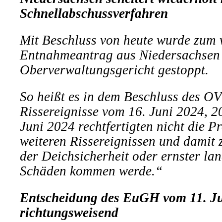
Schnellabschussverfahren
Mit Beschluss von heute wurde zum 
Entnahmeantrag aus Niedersachsen 
Oberverwaltungsgericht gestoppt.
So heißt es in dem Beschluss des O
Rissereignisse vom 16. Juni 2024, 2
Juni 2024 rechtfertigten nicht die P
weiteren Rissereignissen und damit
der Deichsicherheit oder ernster lan
Schäden kommen werde.“
Entscheidung des EuGH vom 11. Ju
richtungsweisend