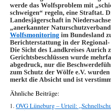
werde das Wolfsproblem mit „schie
schweigen“ regeln, eine Straftat. D
Landesjägerschaft in Niedersachse
„anerkannter Naturschutzverband“
Wolfsmonitoring
im Bundesland zu
Berichterstattung in der Regional
Die Sicht des Landkreises Aurich 
Gerichtsbeschlüssen wurde mehrfa
abgedruck, nur die Beschwerdeführ
zum Schutz der Wölfe e.V. wurden 
merkt die Absicht und ist verstimm
Ähnliche Beiträge:
OVG Lüneburg – Urteil: „Schnellschu