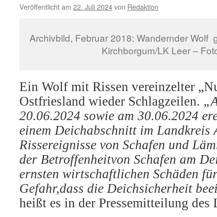
Veröffentlicht am
22. Juli 2024
von
Redaktion
Archivbild, Februar 2018: Wandernder Wolf 
Kirchborgum/LK Leer – Foto
Ein Wolf mit Rissen vereinzelter „Nu
Ostfriesland wieder Schlagzeilen.
„A
20.06.2024 sowie am 30.06.2024 ere
einem Deichabschnitt im Landkreis 
Rissereignisse von Schafen und Lä
der Betroffenheitvon Schafen am De
ernsten wirtschaftlichen Schäden für
Gefahr,dass die Deichsicherheit bee
heißt es in der Pressemitteilung des