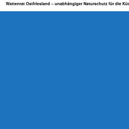
Wattenrat Ostfriesland – unabhängiger Naturschutz für die Kü