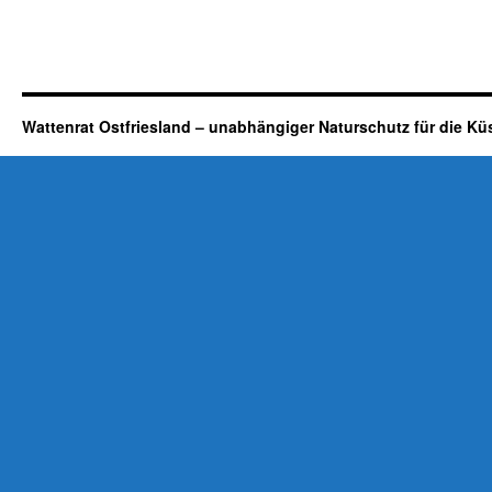
Wattenrat Ostfriesland – unabhängiger Naturschutz für die Kü