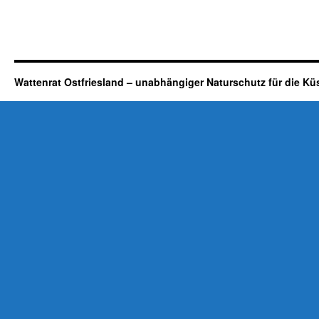
Wattenrat Ostfriesland – unabhängiger Naturschutz für die Kü