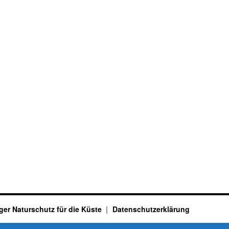
ger Naturschutz für die Küste
Datenschutzerklärung