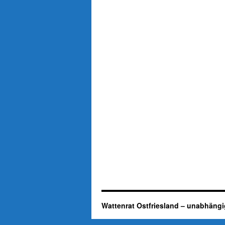
Wattenrat Ostfriesland – unabhängi