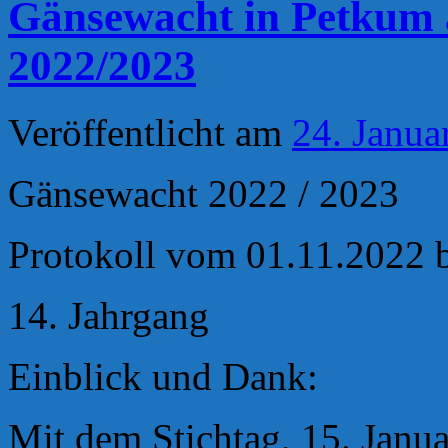
Gänsewacht in Petkum a
2022/2023
Veröffentlicht am
24. Janua
Gänsewacht 2022 / 2023
Protokoll vom 01.11.2022 
14. Jahrgang
Einblick und Dank:
Mit dem Stichtag, 15. Janua