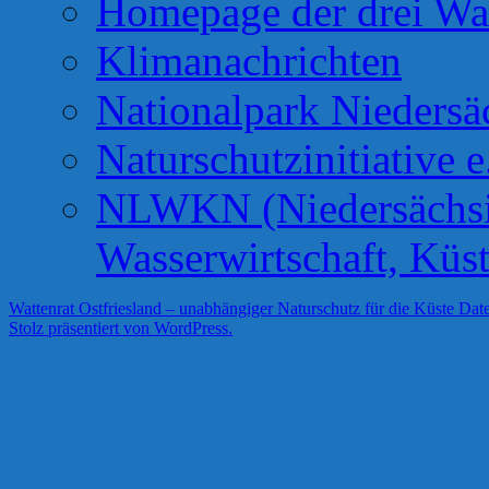
Homepage der drei Wa
Klimanachrichten
Nationalpark Niedersä
Naturschutzinitiative e
NLWKN (Niedersächsis
Wasserwirtschaft, Küs
Wattenrat Ostfriesland – unabhängiger Naturschutz für die Küste
Date
Stolz präsentiert von WordPress.