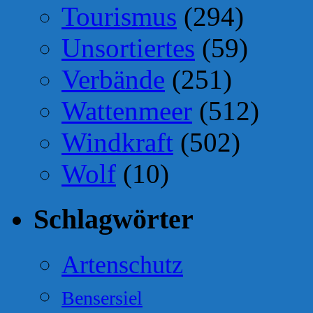
Tourismus
(294)
Unsortiertes
(59)
Verbände
(251)
Wattenmeer
(512)
Windkraft
(502)
Wolf
(10)
Schlagwörter
Artenschutz
Bensersiel