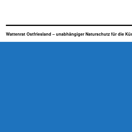
Wattenrat Ostfriesland – unabhängiger Naturschutz für die Kü