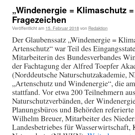
„Windenergie = Klimaschutz =
Fragezeichen
Veröffentlicht am
15. Februar 2018
von
Redaktion
Der Glaubenssatz „Windenergie = Klim
Artenschutz“ war Teil des Eingangsstat
Mitarbeiterin des Bundesverbandes Wi
der Fachtagung der Alfred Toepfer Aka
(Norddeutsche Naturschutzakademie, N
„Artenschutz und Windenergie“, die am
stattfand. Vor etwa 200 Teilnehmern au
Naturschutzverbänden, der Windenergie
Planungsbüros und Behörden referierte 
Wilhelm Breuer, Mitarbeiter des Nieder
Landesbetriebes für Wasserwirtschaft, 