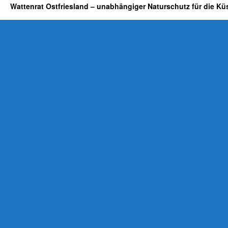
Wattenrat Ostfriesland – unabhängiger Naturschutz für die Kü