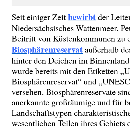
bewirbt
Seit einiger Zeit
der Leite
Niedersächsisches Wattenmeer, Pe
Beitritt von Küstenkommunen zu
Biosphärenreservat
außerhalb de
hinter den Deichen im Binnenland
wurde bereits mit den Etiketten
Biosphärenreservat“ und „UNESC
versehen. Biosphärenreservate s
anerkannte großräumige und für 
Landschaftstypen charakteristische
wesentlichen Teilen ihres Gebiets