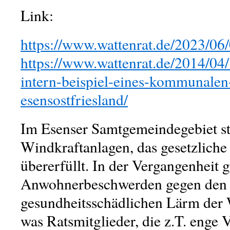
Link:
https://www.wattenrat.de/2023/06
https://www.wattenrat.de/2014/04
intern-beispiel-eines-kommunalen
esensostfriesland/
Im Esenser Samtgemeindegebiet ste
Windkraftanlagen, das gesetzliche S
übererfüllt. In der Vergangenheit 
Anwohnerbeschwerden gegen den
gesundheitsschädlichen Lärm der 
was Ratsmitglieder, die z.T. enge