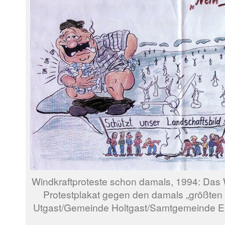
Windkraftproteste schon damals, 1994: Das 
Protestplakat gegen den damals „größten
Utgast/Gemeinde Holtgast/Samtgemeinde 