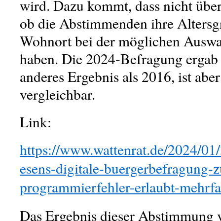
wird. Dazu kommt, dass nicht übe
ob die Abstimmenden ihre Altersg
Wohnort bei der möglichen Auswah
haben. Die 2024-Befragung ergab 
anderes Ergebnis als 2016, ist aber
vergleichbar.
Link:
https://www.wattenrat.de/2024/01
esens-digitale-buergerbefragung-
programmierfehler-erlaubt-mehrf
Das Ergebnis dieser Abstimmung v