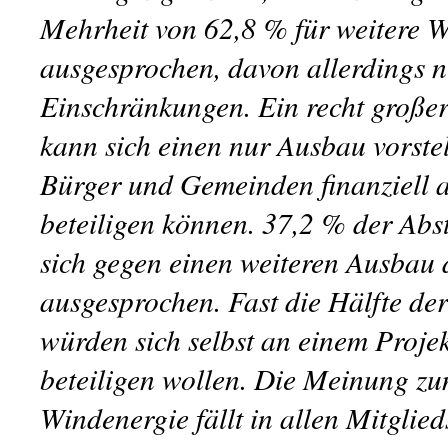
Mehrheit von 62,8 % für weitere 
ausgesprochen, davon allerdings 
Einschränkungen. Ein recht großer
kann sich einen nur Ausbau vorstel
Bürger und Gemeinden finanziell 
beteiligen können. 37,2 % der Ab
sich gegen einen weiteren Ausbau
ausgesprochen. Fast die Hälfte d
würden sich selbst an einem Projekt
beteiligen wollen. Die Meinung z
Windenergie fällt in allen Mitgli