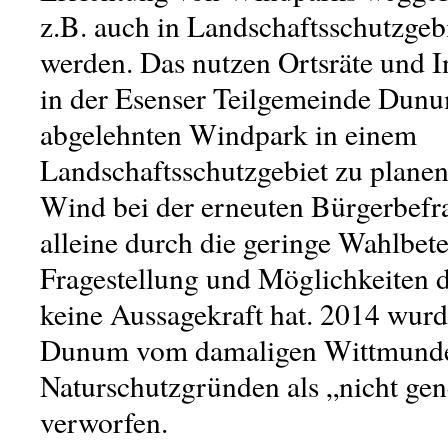
z.B. auch in Landschaftsschutzgeb
werden. Das nutzen Ortsräte und I
in der Esenser Teilgemeinde Dunu
abgelehnten Windpark in einem
Landschaftsschutzgebiet zu planen
Wind bei der erneuten Bürgerbefr
alleine durch die geringe Wahlbete
Fragestellung und Möglichkeiten 
keine Aussagekraft hat. 2014 wurd
Dunum vom damaligen Wittmunde
Naturschutzgründen als „nicht ge
verworfen.