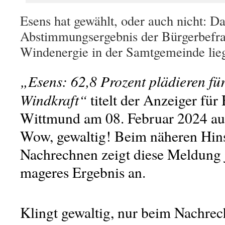
Esens hat gewählt, oder auch nicht: Das
Abstimmungsergebnis der Bürgerbefr
Windenergie in der Samtgemeinde lieg
„Esens: 62,8 Prozent plädieren fü
Windkraft“
titelt der Anzeiger für
Wittmund am 08. Februar 2024 auf 
Wow, gewaltig! Beim näheren Hin
Nachrechnen zeigt diese Meldung 
mageres Ergebnis an.
Klingt gewaltig, nur beim Nachrec