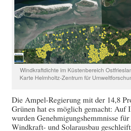
Windkraftdichte im Küstenbereich Ostfriesla
Karte Helmholtz-Zentrum für Umweltforschun
Die Ampel-Regierung mit der 14,8 Pro
Grünen hat es möglich gemacht: Auf I
wurden Genehmigungshemmnisse für 
Windkraft- und Solarausbau geschleift