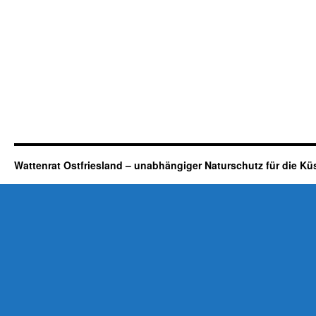
Wattenrat Ostfriesland – unabhängiger Naturschutz für die Kü