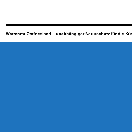
Wattenrat Ostfriesland – unabhängiger Naturschutz für die Kü