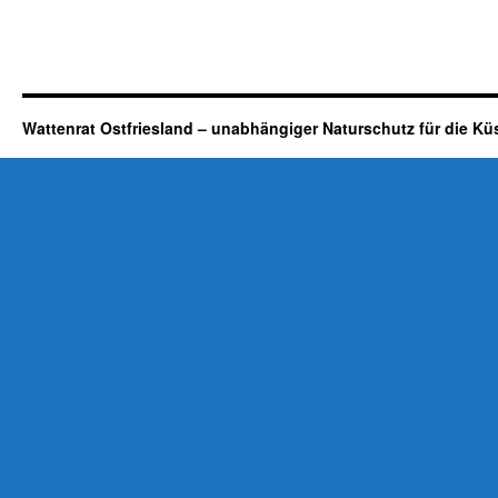
Wattenrat Ostfriesland – unabhängiger Naturschutz für die Kü