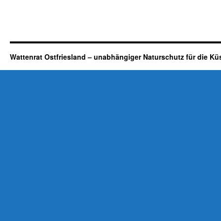
Wattenrat Ostfriesland – unabhängiger Naturschutz für die Kü