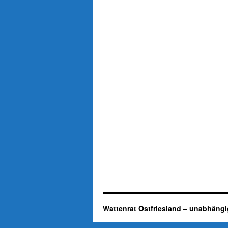
Wattenrat Ostfriesland – unabhängi