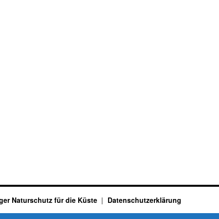
ger Naturschutz für die Küste
Datenschutzerklärung