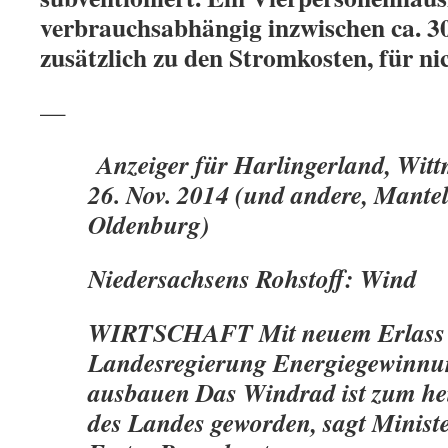
verbrauchsabhängig inzwischen ca. 3
zusätzlich zu den Stromkosten, für nic
—
Anzeiger für Harlingerland, Witt
26. Nov. 2014 (und andere, Mant
Oldenburg)
Niedersachsens Rohstoff: Wind
WIRTSCHAFT Mit neuem Erlass w
Landesregierung Energiegewinnun
ausbauen Das Windrad ist zum he
des Landes geworden, sagt Ministe