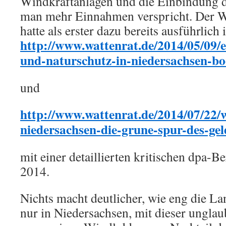
Windkraftanlagen und die Einbindung
man mehr Einnahmen verspricht. Der Wa
hatte als erster dazu bereits ausführlic
http://www.wattenrat.de/2014/05/09/e
und-naturschutz-in-niedersachsen-bo
und
http://www.wattenrat.de/2014/07/22/w
niedersachsen-die-grune-spur-des-gel
mit einer detaillierten kritischen dpa-Be
2014.
Nichts macht deutlicher, wie eng die La
nur in Niedersachsen, mit dieser unglau