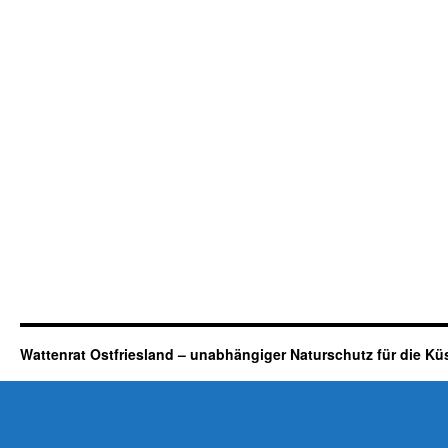
Wattenrat Ostfriesland – unabhängiger Naturschutz für die Kü