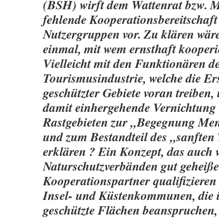
(BSH) wirft dem Wattenrat bzw. 
fehlende Kooperationsbereitschaft
Nutzergruppen vor. Zu klären wäre
einmal, mit wem ernsthaft kooperi
Vielleicht mit den Funktionären d
Tourismusindustrie, welche die Er
geschützter Gebiete voran treiben,
damit einhergehende Vernichtung
Rastgebieten zur „Begegnung Men
und zum Bestandteil des „sanften
erklären ? Ein Konzept, das auch 
Naturschutzverbänden gut geheiße
Kooperationspartner qualifizieren 
Insel- und Küstenkommunen, die
geschützte Flächen beanspruchen,