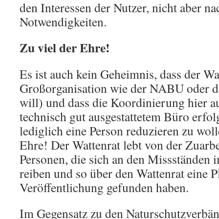
den Interessen der Nutzer, nicht aber na
Notwendigkeiten.
Zu viel der Ehre!
Es ist auch kein Geheimnis, dass der Wa
Großorganisation wie der NABU oder d
will) und dass die Koordinierung hier a
technisch gut ausgestattetem Büro erfolg
lediglich eine Person reduzieren zu wolle
Ehre! Der Wattenrat lebt von der Zuarbe
Personen, die sich an den Missständen 
reiben und so über den Wattenrat eine P
Veröffentlichung gefunden haben.
Im Gegensatz zu den Naturschutzverbä