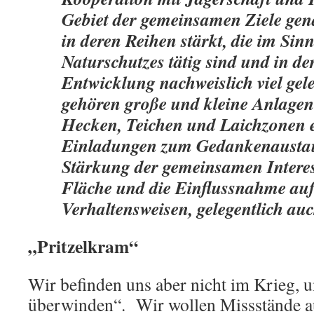
Gebiet der gemeinsamen Ziele gena
in deren Reihen stärkt, die im Sin
Naturschutzes tätig sind und in de
Entwicklung nachweislich viel gel
gehören große und kleine Anlagen
Hecken, Teichen und Laichzonen e
Einladungen zum Gedankenaustau
Stärkung der gemeinsamen Interes
Fläche und die Einflussnahme auf 
Verhaltensweisen, gelegentlich auc
„Pritzelkram“
Wir befinden uns aber nicht im Krieg,
überwinden“. Wir wollen Missstände a