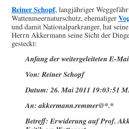
Reiner Schopf
, langjähriger Weggefähr
Vo
Wattenmeernaturschutz, ehemaliger
und damit Nationalparkranger, hat sein
Herrn Akkermann seine Sicht der Dinge 
gesteckt:
Anfang der weitergeleiteten E-Mai
Von: Reiner Schopf
Datum: 26. Mai 2011 19:03:51 
An: akkermann.remmer@*.*
Betreff: Erwiderung auf Prof. A