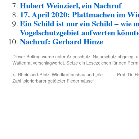
Hubert Weinzierl, ein Nachruf
17. April 2020: Plattmachen im Wi
Ein Schild ist nur ein Schild – wie
Vogelschutzgebiet aufwerten könnt
Nachruf: Gerhard Hinze
Dieser Beitrag wurde unter
Artenschutz
,
Naturschutz
abgelegt u
Wattenrat
verschlagwortet. Setze ein Lesezeichen für den
Perma
←
Rheinland-Pfalz: Windkraftausbau und „die
Prof. Dr. 
Zahl tolerierbarer getöteter Fledermäuse“