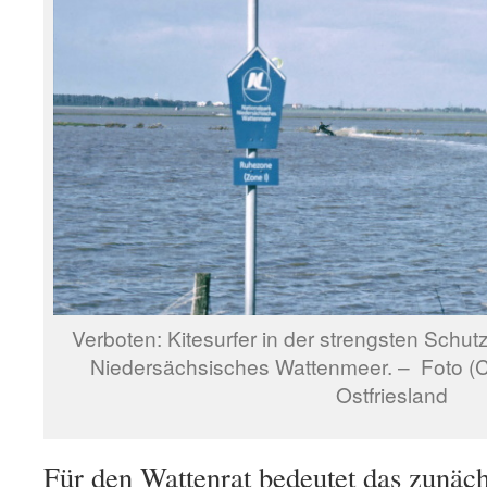
Verboten: Kitesurfer in der strengsten Schu
Niedersächsisches Wattenmeer. – Foto (C)
Ostfriesland
Für den Wattenrat bedeutet das zunächs