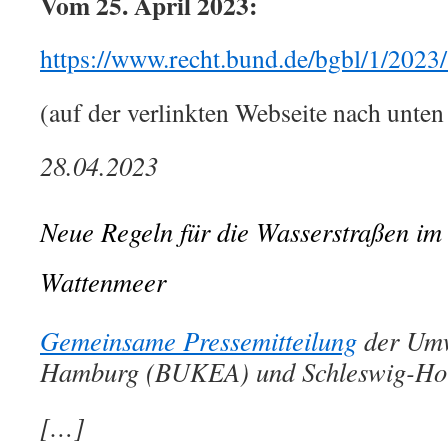
Vom 25. April 2023:
https://www.recht.bund.de/bgbl/1/2023
(auf der verlinkten Webseite nach unten
28.04.2023
Neue Regeln für die Wasserstraßen im
Wattenmeer
Gemeinsame Pressemitteilung
der Umw
Hamburg (BUKEA) und Schleswig-Ho
[…]