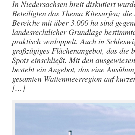
In Niedersachsen breit diskutiert wur
Beteiligten das Thema Kitesurfen; die
Bereiche mit über 3.000 ha sind gegen
landesrechtlicher Grundlage bestimmt
praktisch verdoppelt. Auch in Schleswi
großzügiges Flächenangebot, das die b
Spots einschließt. Mit den ausgewiese
besteht ein Angebot, das eine Ausübun
gesamten Wattenmeerregion auf kurze
[…]