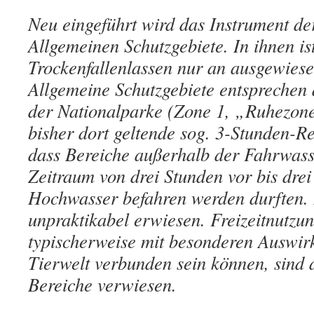
Neu eingeführt wird das Instrument d
Allgemeinen Schutzgebiete. In ihnen is
Trockenfallenlassen nur an ausgewiesen
Allgemeine Schutzgebiete entsprechen
der Nationalparke (Zone 1, „Ruhezone
bisher dort geltende sog. 3-Stunden-Re
dass Bereiche außerhalb der Fahrwass
Zeitraum von drei Stunden vor bis dre
Hochwasser befahren werden durften. D
unpraktikabel erwiesen. Freizeitnutzun
typischerweise mit besonderen Auswir
Tierwelt verbunden sein können, sind 
Bereiche verwiesen.