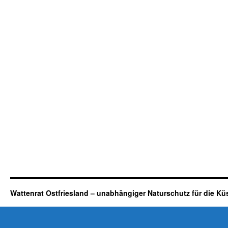
Wattenrat Ostfriesland – unabhängiger Naturschutz für die Kü