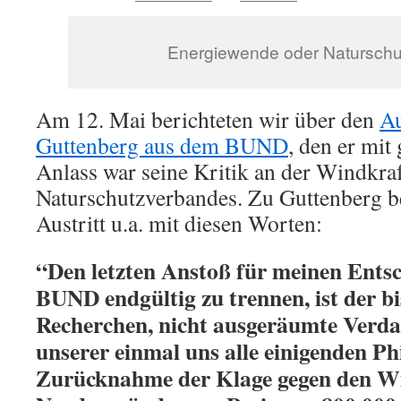
Energiewende oder Natursch
Am 12. Mai berichteten wir über den
Au
Guttenberg aus dem BUND
, den er mit
Anlass war seine Kritik an der Windkraf
Naturschutzverbandes. Zu Guttenberg b
Austritt u.a. mit diesen Worten:
“Den letzten Anstoß für meinen Ents
BUND endgültig zu trennen, ist der bis
Recherchen, nicht ausgeräumte Verdac
unserer einmal uns alle einigenden Ph
Zurücknahme der Klage gegen den W