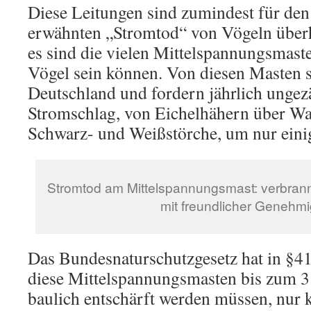
Diese Leitungen sind zumindest für den
erwähnten „Stromtod“ von Vögeln überha
es sind die vielen Mittelspannungsmaste
Vögel sein können. Von diesen Masten s
Deutschland und fordern jährlich ungez
Stromschlag, von Eichelhähern über Wa
Schwarz- und Weißstörche, um nur eini
Stromtod am Mittelspannungsmast: verbrann
mit freundlicher Genehm
Das Bundesnaturschutzgesetz hat in §41 
diese Mittelspannungsmasten bis zum 
baulich entschärft werden müssen, nur