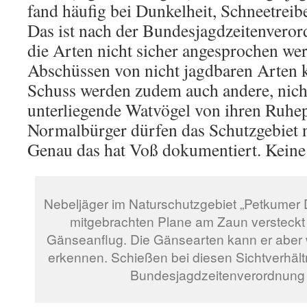
fand häufig bei Dunkelheit, Schneetreibe
Das ist nach der Bundesjagdzeitenveror
die Arten nicht sicher angesprochen we
Abschüssen von nicht jagdbaren Arten
Schuss werden zudem auch andere, nich
unterliegende Watvögel von ihren Ruhep
Normalbürger dürfen das Schutzgebiet n
Genau das hat Voß dokumentiert. Kein
Nebeljäger im Naturschutzgebiet „Petkumer D
mitgebrachten Plane am Zaun versteckt 
Gänseanflug. Die Gänsearten kann er aber
erkennen. Schießen bei diesen Sichtverhält
Bundesjagdzeitenverordnung 