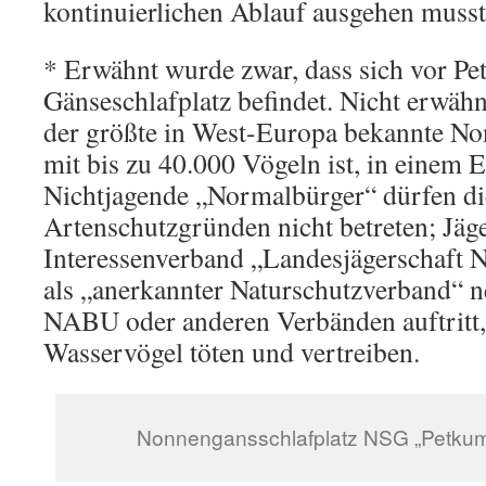
kontinuierlichen Ablauf ausgehen musst
* Erwähnt wurde zwar, dass sich vor P
Gänseschlafplatz befindet. Nicht erwähn
der größte in West-Europa bekannte No
mit bis zu 40.000 Vögeln ist, in einem 
Nichtjagende „Normalbürger“ dürfen di
Artenschutzgründen nicht betreten; Jäge
Interessenverband „Landesjägerschaft N
als „anerkannter Naturschutzverband“
NABU oder anderen Verbänden auftritt,
Wasservögel töten und vertreiben.
Nonnengansschlafplatz NSG „Petkum