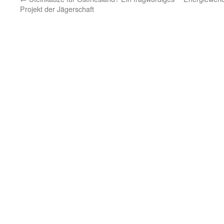
Projekt der Jägerschaft