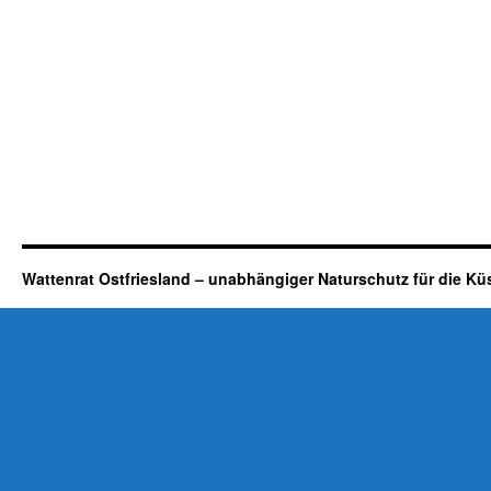
Wattenrat Ostfriesland – unabhängiger Naturschutz für die Kü