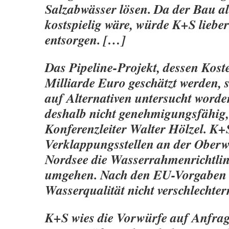
Salzabwässer lösen. Da der Bau al
kostspielig wäre, würde K+S lieber
entsorgen. […]
Das Pipeline-Projekt, dessen Kost
Milliarde Euro geschätzt werden, s
auf Alternativen untersucht worde
deshalb nicht genehmigungsfähig,
Konferenzleiter Walter Hölzel. K+
Verklappungsstellen an der Oberw
Nordsee die Wasserrahmenrichtlin
umgehen. Nach den EU-Vorgaben d
Wasserqualität nicht verschlechter
K+S wies die Vorwürfe auf Anfrage