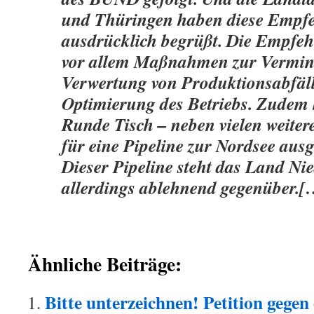
und Thüringen haben diese Empf
ausdrücklich begrüßt. Die Empfeh
vor allem Maßnahmen zur Vermi
Verwertung von Produktionsabfäll
Optimierung des Betriebs. Zudem h
Runde Tisch – neben vielen weit
für eine Pipeline zur Nordsee aus
Dieser Pipeline steht das Land Ni
allerdings ablehnend gegenüber.
Ähnliche Beiträge:
Bitte unterzeichnen! Petition gegen