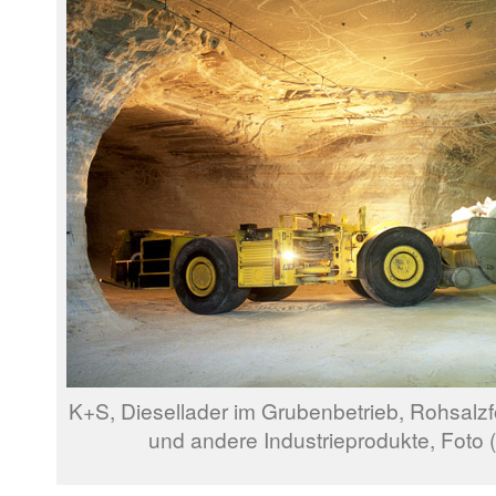
K+S, Diesellader im Grubenbetrieb, Rohsalzf
und andere Industrieprodukte, Foto 