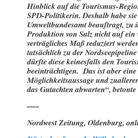
Hinblick auf die Tourismus-Region
SPD-Politikerin. Deshalb habe sie
Umweltbundesamt beauftragt, zu ü
Produktion von Salz nicht auf ein 
verträgliches Maß reduziert werd
tatsächlich zu der Nordseepipelin
dürfte diese keinesfalls den Touri
beeinträchtigen. Das ist aber eine
Möglichkeitsaussage und zuallere
das Gutachten abwarten“, betonte
—–
Nordwest Zeitung, Oldenburg, onli