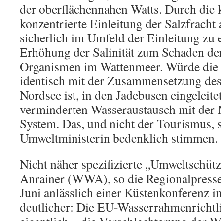
der oberflächennahen Watts. Durch die
konzentrierte Einleitung der Salzfracht
sicherlich im Umfeld der Einleitung zu 
Erhöhung der Salinität zum Schaden d
Organismen im Wattenmeer. Würde die S
identisch mit der Zusammensetzung des
Nordsee ist, in den Jadebusen eingeleitet
verminderten Wasseraustausch mit der 
System. Das, und nicht der Tourismus, s
Umweltministerin bedenklich stimmen.
Nicht näher spezifizierte „Umweltschüt
Anrainer (WWA), so die Regionalpresse
Juni anlässlich einer Küstenkonferenz 
deutlicher: Die EU-Wasserrahmenrichtli