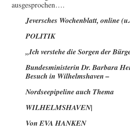
ausgesprochen….
Jeversches Wochenblatt, online (u.
POLITIK
„Ich verstehe die Sorgen der Bürg
Bundesministerin Dr. Barbara He
Besuch in Wilhelmshaven –
Nordseepipeline auch Thema
WILHELMSHAVEN|
Von EVA HANKEN